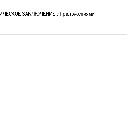
ЧЕСКОЕ ЗАКЛЮЧЕНИЕ с Приложениями