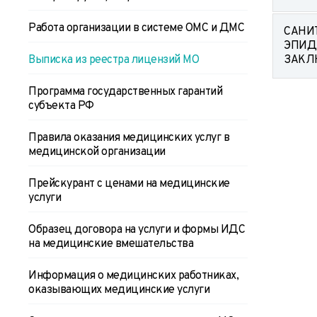
Работа организации в системе ОМС и ДМС
САНИ
ЭПИД
Выписка из реестра лицензий МО
ЗАКЛ
Программа государственных гарантий
субъекта РФ
Правила оказания медицинских услуг в
медицинской организации
Прейскурант с ценами на медицинские
услуги
Образец договора на услуги и формы ИДС
на медицинские вмешательства
Информация о медицинских работниках,
оказывающих медицинские услуги