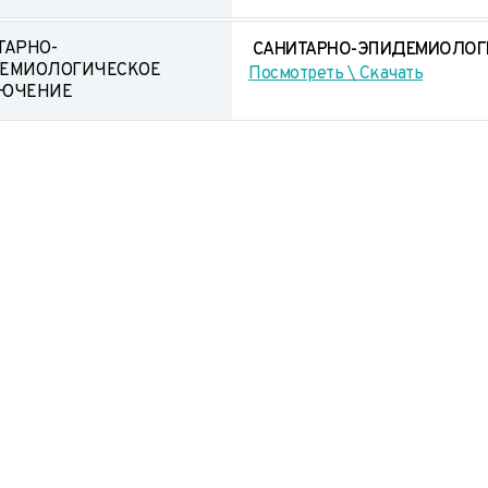
ТАРНО-
САНИТАРНО-ЭПИДЕМИОЛОГИ
ЕМИОЛОГИЧЕСКОЕ
Посмотреть \ Скачать
ЮЧЕНИЕ