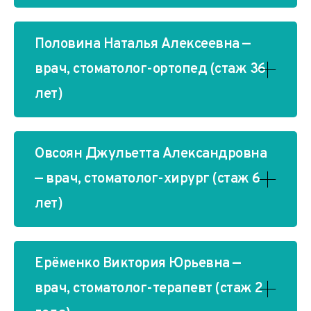
Половина Наталья Алексеевна —
врач, стоматолог-ортопед (стаж 36
лет)
Овсоян Джульетта Александровна
— врач, стоматолог-хирург (стаж 6
лет)
Ерёменко Виктория Юрьевна —
врач, стоматолог-терапевт (стаж 2