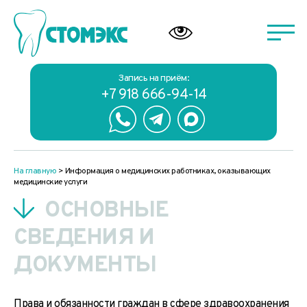
Запись на приём:
+7 918 666-94-14
На главную
>
Информация о медицинских работниках, оказывающих
медицинские услуги
ОСНОВНЫЕ
СВЕДЕНИЯ И
ДОКУМЕНТЫ
Права и обязанности граждан в сфере здравоохранения