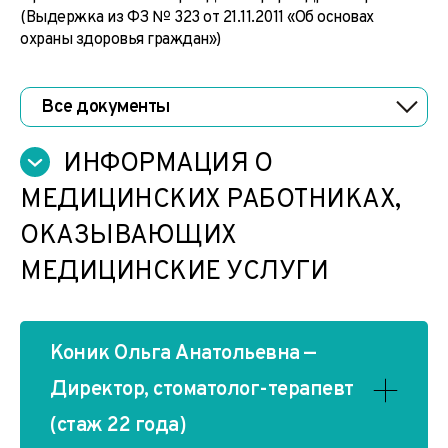
(Выдержка из ФЗ № 323 от 21.11.2011 «Об основах
охраны здоровья граждан»)
Все документы
ИНФОРМАЦИЯ О
МЕДИЦИНСКИХ РАБОТНИКАХ,
ОКАЗЫВАЮЩИХ
МЕДИЦИНСКИЕ УСЛУГИ
Коник Ольга Анатольевна —
Директор, стоматолог-терапевт
(стаж 22 года)