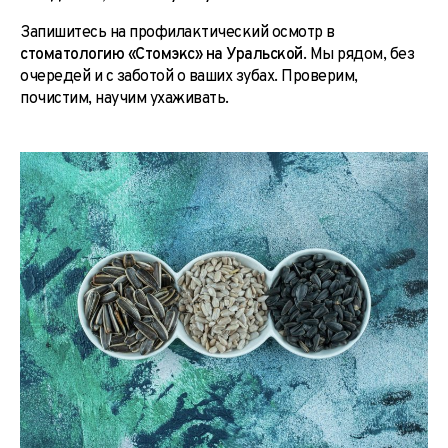
Запишитесь на профилактический осмотр в
стоматологию «Стомэкс» на Уральской
. Мы рядом, без
очередей и с заботой о ваших зубах. Проверим,
почистим, научим ухаживать.