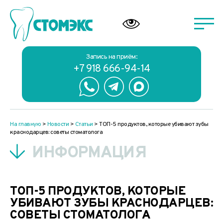
Запись на приём:
+7 918 666-94-14
На главную
>
Новости
>
Статьи
>
ТОП-5 продуктов, которые убивают зубы
краснодарцев: советы стоматолога
ИНФОРМАЦИЯ
ТОП-5 ПРОДУКТОВ, КОТОРЫЕ
УБИВАЮТ ЗУБЫ КРАСНОДАРЦЕВ:
СОВЕТЫ СТОМАТОЛОГА