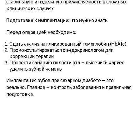
стабильную и надежную приживляемость в сложных
клинических случаях.
Подготовка к имплантации: что нужно знать
Перед операцией необходимо:
Сдать анализ на
гликированный гемоглобин (HbA1c)
Проконсультироваться с
эндокринологом
для
коррекции терапии
Провести
санацию полости рта
— вылечить кариес,
удалить зубной камень
Имплантация зубов при сахарном диабете — это
реально. Главное — контроль заболевания и правильная
подготовка.