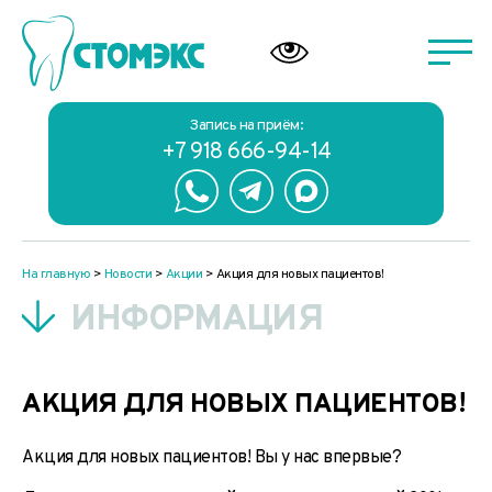
Запись на приём:
+7 918 666-94-14
На главную
>
Новости
>
Акции
>
Акция для новых пациентов!
ИНФОРМАЦИЯ
АКЦИЯ ДЛЯ НОВЫХ ПАЦИЕНТОВ!
Акция для новых пациентов! Вы у нас впервые?