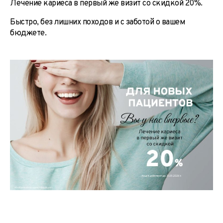
Лечение кариеса в первый же визит со скидкой 20%.
Быстро, без лишних походов и с заботой о вашем
бюджете.